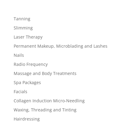
Tanning
Slimming
Laser Therapy
Permanent Makeup, Microblading and Lashes
Nails
Radio Frequency
Massage and Body Treatments
Spa Packages
Facials
Collagen Induction Micro-Needling
Waxing, Threading and Tinting
Hairdressing