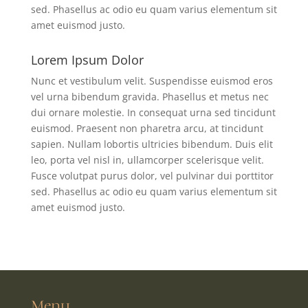
sed. Phasellus ac odio eu quam varius elementum sit
amet euismod justo.
Lorem Ipsum Dolor
Nunc et vestibulum velit. Suspendisse euismod eros
vel urna bibendum gravida. Phasellus et metus nec
dui ornare molestie. In consequat urna sed tincidunt
euismod. Praesent non pharetra arcu, at tincidunt
sapien. Nullam lobortis ultricies bibendum. Duis elit
leo, porta vel nisl in, ullamcorper scelerisque velit.
Fusce volutpat purus dolor, vel pulvinar dui porttitor
sed. Phasellus ac odio eu quam varius elementum sit
amet euismod justo.
Menu