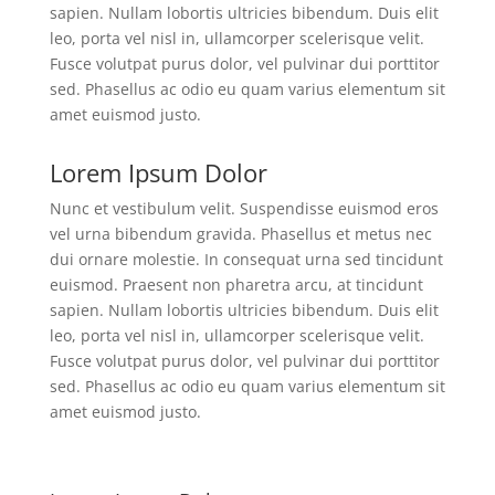
sapien. Nullam lobortis ultricies bibendum. Duis elit
leo, porta vel nisl in, ullamcorper scelerisque velit.
Fusce volutpat purus dolor, vel pulvinar dui porttitor
sed. Phasellus ac odio eu quam varius elementum sit
amet euismod justo.
Lorem Ipsum Dolor
Nunc et vestibulum velit. Suspendisse euismod eros
vel urna bibendum gravida. Phasellus et metus nec
dui ornare molestie. In consequat urna sed tincidunt
euismod. Praesent non pharetra arcu, at tincidunt
sapien. Nullam lobortis ultricies bibendum. Duis elit
leo, porta vel nisl in, ullamcorper scelerisque velit.
Fusce volutpat purus dolor, vel pulvinar dui porttitor
sed. Phasellus ac odio eu quam varius elementum sit
amet euismod justo.